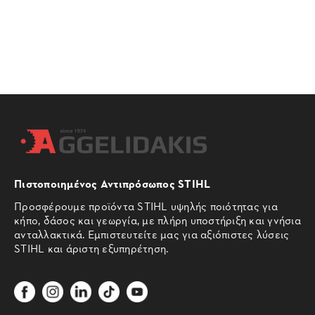
Πιστοποιημένος Αντιπρόσωπος STIHL
Προσφέρουμε προϊόντα STIHL υψηλής ποιότητας για
κήπο, δάσος και γεωργία, με πλήρη υποστήριξη και γνήσια
ανταλλακτικά. Εμπιστευτείτε μας για αξιόπιστες λύσεις
STIHL και άριστη εξυπηρέτηση.