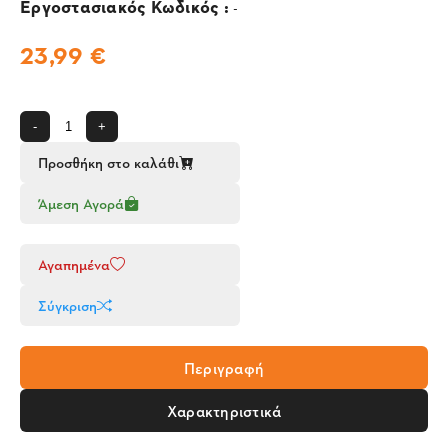
Εργοστασιακός Κωδικός :
-
23,99 €
-
+
Προσθήκη στο καλάθι
Άμεση Αγορά
Αγαπημένα
Σύγκριση
Περιγραφή
Χαρακτηριστικά