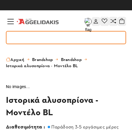
Αρχική
Brandshop
Brandshop
Ιστορικά αλυσοπρίονα - Μοντέλο BL
No images...
Ιστορικά αλυσοπρίονα -
Μοντέλο BL
Διαθεσιμότητα :
Παράδοση 3-5 εργάσιμες μέρες