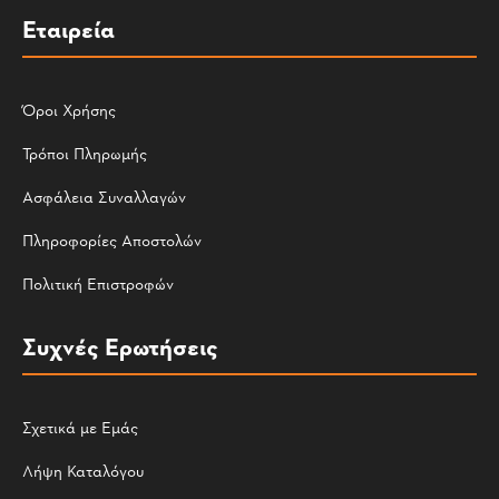
Εταιρεία
Όροι Χρήσης
Τρόποι Πληρωμής
Ασφάλεια Συναλλαγών
Πληροφορίες Αποστολών
Πολιτική Επιστροφών
Συχνές Ερωτήσεις
Σχετικά με Εμάς
Λήψη Καταλόγου