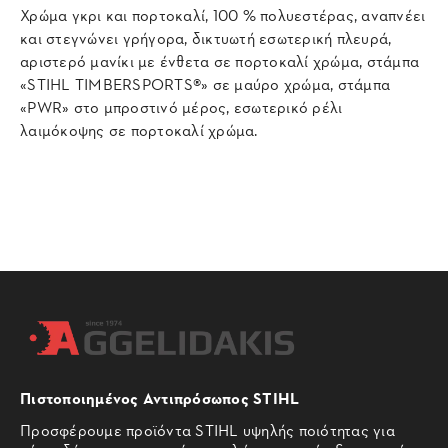
Χρώμα γκρι και πορτοκαλί, 100 % πολυεστέρας, αναπνέει
και στεγνώνει γρήγορα, δικτυωτή εσωτερική πλευρά,
αριστερό μανίκι με ένθετα σε πορτοκαλί χρώμα, στάμπα
«STIHL TIMBERSPORTS®» σε μαύρο χρώμα, στάμπα
«PWR» στο μπροστινό μέρος, εσωτερικό ρέλι
λαιμόκοψης σε πορτοκαλί χρώμα.
Πιστοποιημένος Αντιπρόσωπος STIHL
Προσφέρουμε προϊόντα STIHL υψηλής ποιότητας για