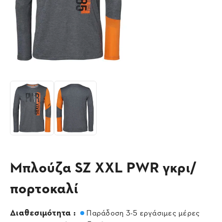
Μπλούζα SZ XXL PWR γκρι/
πορτοκαλί
Διαθεσιμότητα :
Παράδοση 3-5 εργάσιμες μέρες