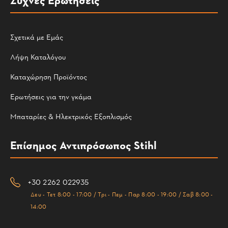
Σχετικά με Εμάς
Λήψη Καταλόγου
Καταχώρηση Προϊόντος
Ερωτήσεις για την γκάμα
Μπαταρίες & Ηλεκτρικός Εξοπλισμός
Επίσημος Αντιπρόσωπος Stihl
+30 2262 022935
Δευ - Τετ 8:00 - 17:00 / Τρι - Πεμ - Παρ 8:00 - 19:00 / Σαβ 8:00 -
14:00