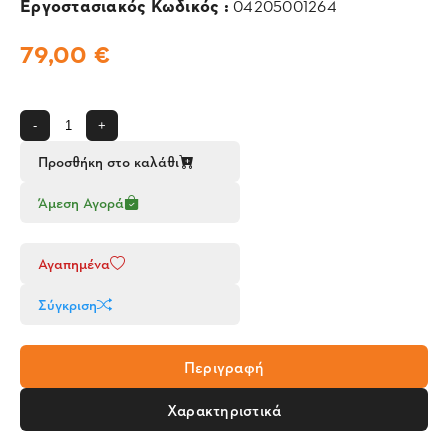
Εργοστασιακός Κωδικός :
04205001264
79,00 €
-
+
Προσθήκη στο καλάθι
Άμεση Αγορά
Αγαπημένα
Σύγκριση
Περιγραφή
Χαρακτηριστικά