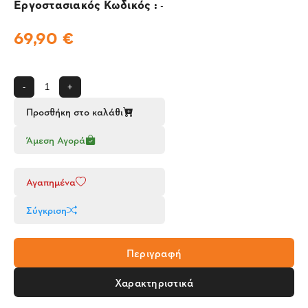
Εργοστασιακός Κωδικός :
-
69,90 €
-
+
Προσθήκη στο καλάθι
Άμεση Αγορά
Αγαπημένα
Σύγκριση
Περιγραφή
Χαρακτηριστικά