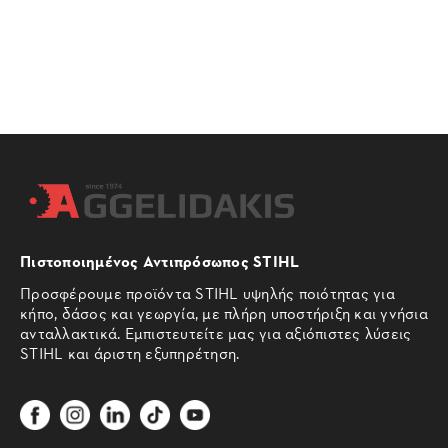
Πιστοποιημένος Αντιπρόσωπος STIHL
Προσφέρουμε προϊόντα STIHL υψηλής ποιότητας για
κήπο, δάσος και γεωργία, με πλήρη υποστήριξη και γνήσια
ανταλλακτικά. Εμπιστευτείτε μας για αξιόπιστες λύσεις
STIHL και άριστη εξυπηρέτηση.