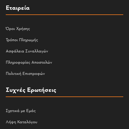
Εταιρεία
Όροι Χρήσης
Τρόποι Πληρωμής
Ασφάλεια Συναλλαγών
Πληροφορίες Αποστολών
Πολιτική Επιστροφών
Συχνές Ερωτήσεις
Σχετικά με Εμάς
Λήψη Καταλόγου