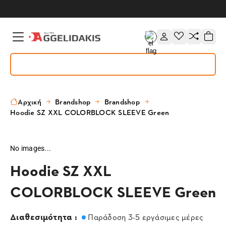
Αρχική
Brandshop
Brandshop
Hoodie SZ XXL COLORBLOCK SLEEVE Green
No images...
Hoodie SZ XXL
COLORBLOCK SLEEVE Green
Διαθεσιμότητα :
Παράδοση 3-5 εργάσιμες μέρες