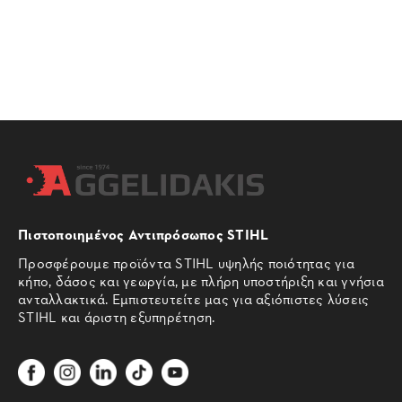
Πιστοποιημένος Αντιπρόσωπος STIHL
Προσφέρουμε προϊόντα STIHL υψηλής ποιότητας για
κήπο, δάσος και γεωργία, με πλήρη υποστήριξη και γνήσια
ανταλλακτικά. Εμπιστευτείτε μας για αξιόπιστες λύσεις
STIHL και άριστη εξυπηρέτηση.