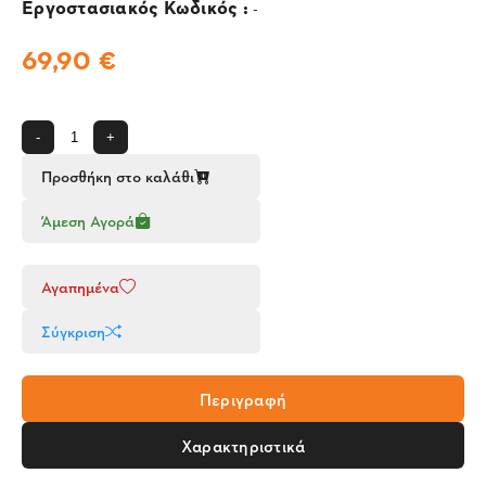
Εργοστασιακός Κωδικός :
-
69,90 €
-
+
Προσθήκη στο καλάθι
Άμεση Αγορά
Αγαπημένα
Σύγκριση
Περιγραφή
Χαρακτηριστικά