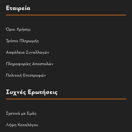
Εταιρεία
Όροι Χρήσης
Τρόποι Πληρωμής
Ασφάλεια Συναλλαγών
Πληροφορίες Αποστολών
Πολιτική Επιστροφών
Συχνές Ερωτήσεις
Σχετικά με Εμάς
Λήψη Καταλόγου