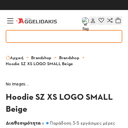
Αρχική
Brandshop
Brandshop
Hoodie SZ XS LOGO SMALL Beige
No images...
Hoodie SZ XS LOGO SMALL
Beige
Διαθεσιμότητα :
Παράδοση 3-5 εργάσιμες μέρες