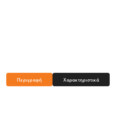
Περιγραφή
Χαρακτηριστικά