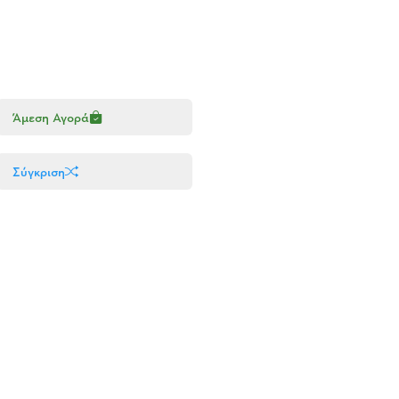
Άμεση Αγορά
Σύγκριση