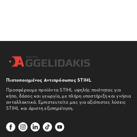
Πιστοποιημένος Αντιπρόσωπος STIHL
Προσφέρουμε προϊόντα STIHL υψηλής ποιότητας για
κήπο, δάσος και γεωργία, με πλήρη υποστήριξη και γνήσια
ανταλλακτικά. Εμπιστευτείτε μας για αξιόπιστες λύσεις
STIHL και άριστη εξυπηρέτηση.