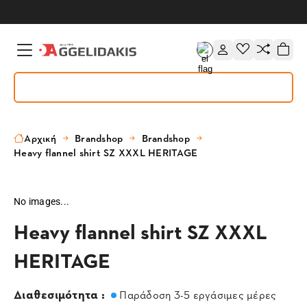
Αρχική
Brandshop
Brandshop
Heavy flannel shirt SZ XXXL HERITAGE
No images...
Heavy flannel shirt SZ XXXL
HERITAGE
Διαθεσιμότητα :
Παράδοση 3-5 εργάσιμες μέρες