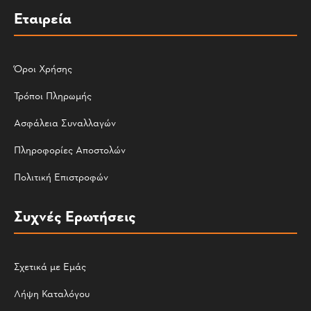
Εταιρεία
Όροι Χρήσης
Τρόποι Πληρωμής
Ασφάλεια Συναλλαγών
Πληροφορίες Αποστολών
Πολιτική Επιστροφών
Συχνές Ερωτήσεις
Σχετικά με Εμάς
Λήψη Καταλόγου