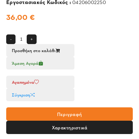
Εργοστασιακός Κωδικός :
04206002250
36,00 €
-
+
Προσθήκη στο καλάθι
Άμεση Αγορά
Αγαπημένα
Σύγκριση
Περιγραφή
Χαρακτηριστικά