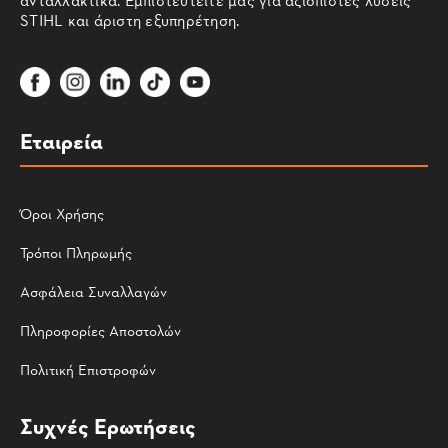
STIHL και άριστη εξυπηρέτηση.
Εταιρεία
Όροι Χρήσης
Τρόποι Πληρωμής
Ασφάλεια Συναλλαγών
Πληροφορίες Αποστολών
Πολιτική Επιστροφών
Συχνές Ερωτήσεις