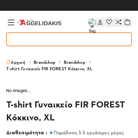
Αρχική
Brandshop
Brandshop
T-shirt Γυναικείο FIR FOREST Κόκκινο, XL
No images...
T-shirt Γυναικείο FIR FOREST
Κόκκινο, XL
Διαθεσιμότητα :
Παράδοση 3-5 εργάσιμες μέρες