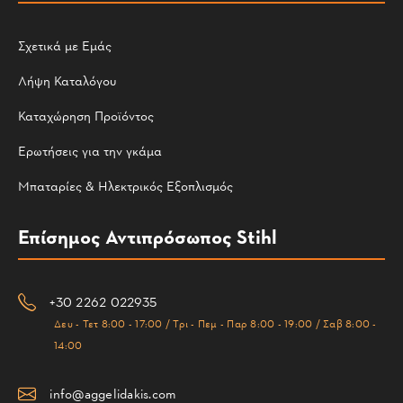
Σχετικά με Εμάς
Λήψη Καταλόγου
Καταχώρηση Προϊόντος
Ερωτήσεις για την γκάμα
Μπαταρίες & Ηλεκτρικός Εξοπλισμός
Επίσημος Αντιπρόσωπος Stihl
+30 2262 022935
Δευ - Τετ 8:00 - 17:00 / Τρι - Πεμ - Παρ 8:00 - 19:00 / Σαβ 8:00 -
14:00
info@aggelidakis.com