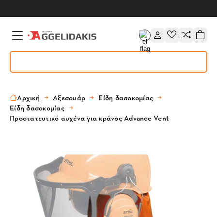
Αρχική
Αξεσουάρ
Είδη δασοκομίας
Είδη δασοκομίας
Προστατευτικό αυχένα για κράνος Advance Vent