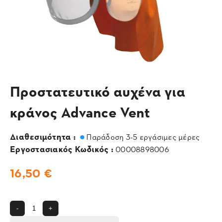
Προστατευτικό αυχένα για
κράνος Advance Vent
Διαθεσιμότητα :
Παράδοση 3-5 εργάσιμες μέρες
Εργοστασιακός Κωδικός :
00008898006
16,50 €
-
+