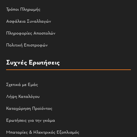
Τρόποι Πληρωμής
Ασφάλεια Συναλλαγών
Πληροφορίες Αποστολών
Πολιτική Επιστροφών
Συχνές Ερωτήσεις
Σχετικά με Εμάς
Λήψη Καταλόγου
Καταχώρηση Προϊόντος
Ερωτήσεις για την γκάμα
Μπαταρίες & Ηλεκτρικός Εξοπλισμός