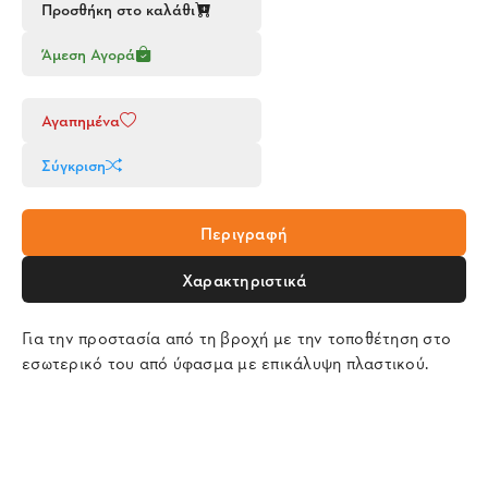
Προσθήκη στο καλάθι
Άμεση Αγορά
Αγαπημένα
Σύγκριση
Περιγραφή
Χαρακτηριστικά
Για την προστασία από τη βροχή με την τοποθέτηση στο
εσωτερικό του από ύφασμα με επικάλυψη πλαστικού.