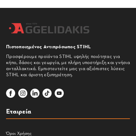
Πιστοποιημένος Αντιπρόσωπος STIHL
Προσφέρουμε προϊόντα STIHL υψηλής ποιότητας για
κήπο, δάσος και γεωργία, με πλήρη υποστήριξη και γνήσια
ανταλλακτικά. Εμπιστευτείτε μας για αξιόπιστες λύσεις
STIHL και άριστη εξυπηρέτηση.
Εταιρεία
Όροι Χρήσης