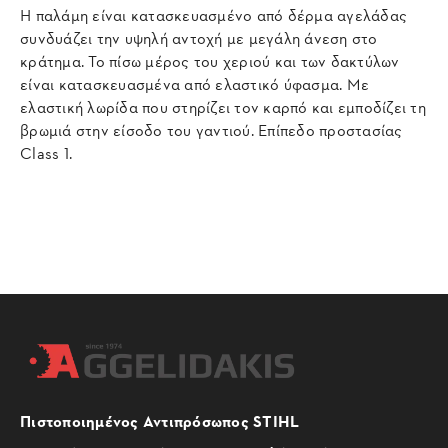
Η παλάμη είναι κατασκευασμένο από δέρμα αγελάδας
συνδυάζει την υψηλή αντοχή με μεγάλη άνεση στο
κράτημα. Το πίσω μέρος του χεριού και των δακτύλων
είναι κατασκευασμένα από ελαστικό ύφασμα. Με
ελαστική λωρίδα που στηρίζει τον καρπό και εμποδίζει τη
βρωμιά στην είσοδο του γαντιού. Επίπεδο προστασίας
Class 1.
Πιστοποιημένος Αντιπρόσωπος STIHL