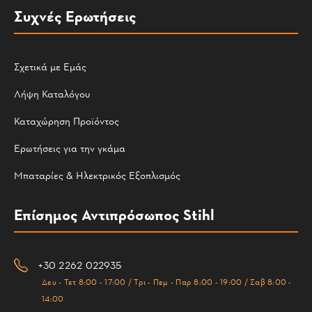
Συχνές Ερωτήσεις
Σχετικά με Εμάς
Λήψη Καταλόγου
Καταχώρηση Προϊόντος
Ερωτήσεις για την γκάμα
Μπαταρίες & Ηλεκτρικός Εξοπλισμός
Επίσημος Αντιπρόσωπος Stihl
+30 2262 022935
Δευ - Τετ 8:00 - 17:00 / Τρι - Πεμ - Παρ 8:00 - 19:00 / Σαβ 8:00 -
14:00