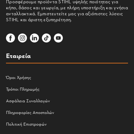
Προσφέρουμε προϊόντα STIHL υψηλής ποιότητας για
κήπο, δάσος και γεωργία, με πλήρη υποστήριξη και γνήσια
ανταλλακτικά. Εμπιστευτείτε μας για αξιόπιστες λύσεις
STIHL και άριστη εξυπηρέτηση.
Εταιρεία
Όροι Χρήσης
Τρόποι Πληρωμής
Ασφάλεια Συναλλαγών
Πληροφορίες Αποστολών
Πολιτική Επιστροφών