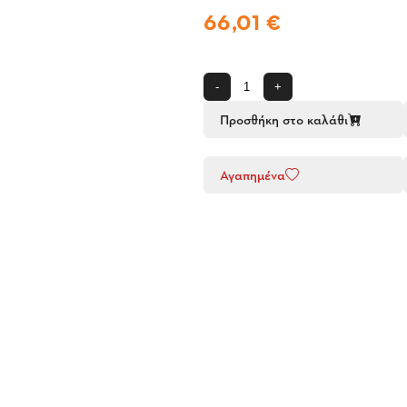
66,01 €
-
+
Προσθήκη στο καλάθι
Αγαπημένα