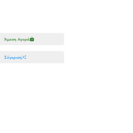
Άμεση Αγορά
Σύγκριση