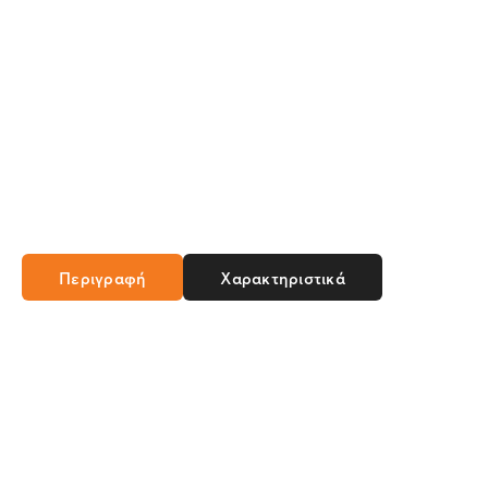
Περιγραφή
Χαρακτηριστικά