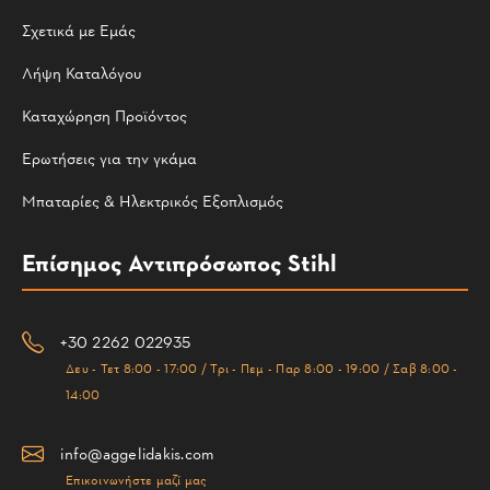
Σχετικά με Εμάς
Λήψη Καταλόγου
Καταχώρηση Προϊόντος
Ερωτήσεις για την γκάμα
Μπαταρίες & Ηλεκτρικός Εξοπλισμός
Επίσημος Αντιπρόσωπος Stihl
+30 2262 022935
Δευ - Τετ 8:00 - 17:00 / Τρι - Πεμ - Παρ 8:00 - 19:00 / Σαβ 8:00 -
14:00
info@aggelidakis.com
Επικοινωνήστε μαζί μας