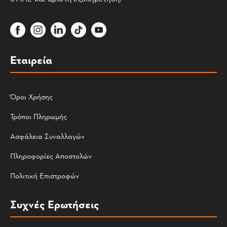
Εταιρεία
Όροι Χρήσης
Τρόποι Πληρωμής
Ασφάλεια Συναλλαγών
Πληροφορίες Αποστολών
Πολιτική Επιστροφών
Συχνές Ερωτήσεις