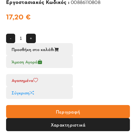
Εργοστασιακός Κωδικός :
00886110808
17,20 €
-
+
Προσθήκη στο καλάθι
Άμεση Αγορά
Αγαπημένα
Σύγκριση
Περιγραφή
Χαρακτηριστικά