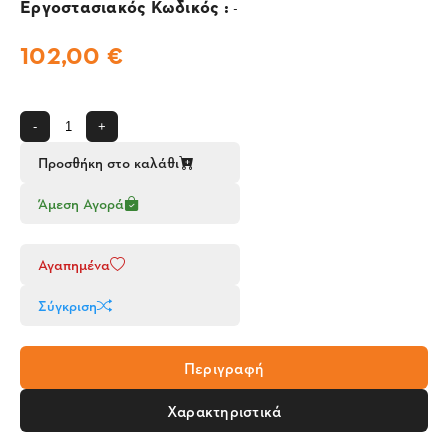
Εργοστασιακός Κωδικός :
-
102,00 €
-
+
Προσθήκη στο καλάθι
Άμεση Αγορά
Αγαπημένα
Σύγκριση
Περιγραφή
Χαρακτηριστικά