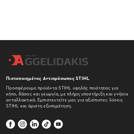
Πιστοποιημένος Αντιπρόσωπος STIHL
Προσφέρουμε προϊόντα STIHL υψηλής ποιότητας για
κήπο, δάσος και γεωργία, με πλήρη υποστήριξη και γνήσια
ανταλλακτικά. Εμπιστευτείτε μας για αξιόπιστες λύσεις
STIHL και άριστη εξυπηρέτηση.