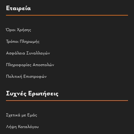
Εταιρεία
Όροι Χρήσης
Τρόποι Πληρωμής
Ασφάλεια Συναλλαγών
Πληροφορίες Αποστολών
Πολιτική Επιστροφών
Συχνές Ερωτήσεις
Σχετικά με Εμάς
Λήψη Καταλόγου