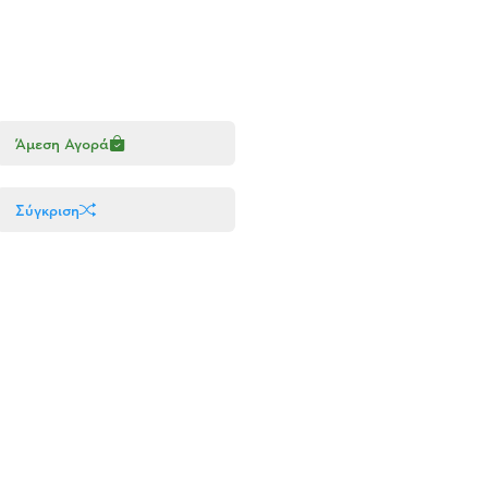
Άμεση Αγορά
Σύγκριση