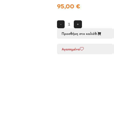
95,00 €
-
+
Προσθήκη στο καλάθι
Αγαπημένα