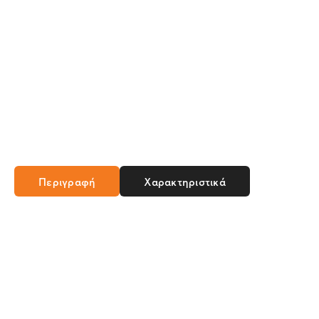
Περιγραφή
Χαρακτηριστικά