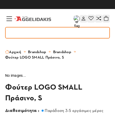
Αρχική
Brandshop
Brandshop
Φούτερ LOGO SMALL Πράσινο, S
No images...
Φούτερ LOGO SMALL
Πράσινο, S
Διαθεσιμότητα :
Παράδοση 3-5 εργάσιμες μέρες