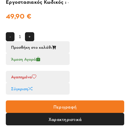
Εργοστασιακός Κωδικός :
-
49,90 €
-
+
Προσθήκη στο καλάθι
Άμεση Αγορά
Αγαπημένα
Σύγκριση
Περιγραφή
Χαρακτηριστικά