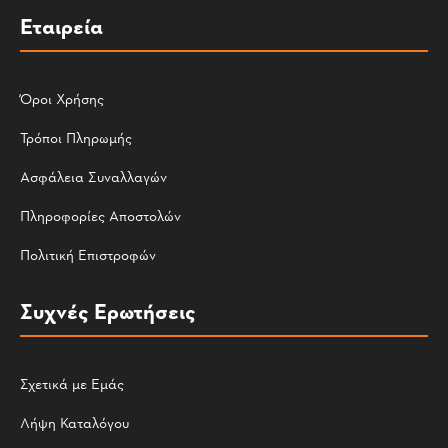
Εταιρεία
Όροι Χρήσης
Τρόποι Πληρωμής
Ασφάλεια Συναλλαγών
Πληροφορίες Αποστολών
Πολιτική Επιστροφών
Συχνές Ερωτήσεις
Σχετικά με Εμάς
Λήψη Καταλόγου