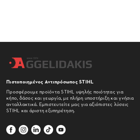
Πιστοποιημένος Αντιπρόσωπος STIHL
Προσφέρουμε προϊόντα STIHL υψηλής ποιότητας για
κήπο, δάσος και γεωργία, με πλήρη υποστήριξη και γνήσια
ανταλλακτικά. Εμπιστευτείτε μας για αξιόπιστες λύσεις
STIHL και άριστη εξυπηρέτηση.