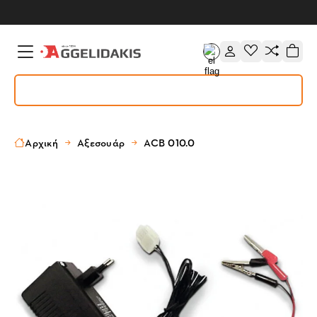
Αρχική
Αξεσουάρ
ACB 010.0