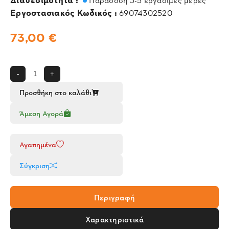
Εργοστασιακός Κωδικός :
69074302520
73,00 €
-
+
Προσθήκη στο καλάθι
Άμεση Αγορά
Αγαπημένα
Σύγκριση
Περιγραφή
Χαρακτηριστικά