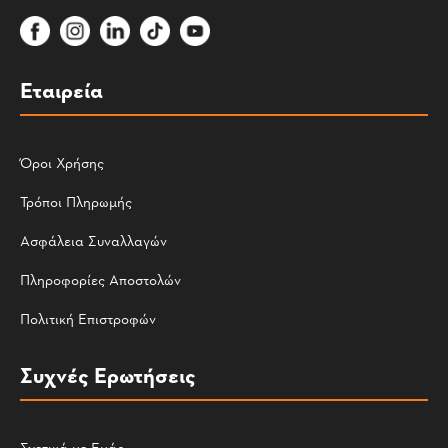
Εταιρεία
Όροι Χρήσης
Τρόποι Πληρωμής
Ασφάλεια Συναλλαγών
Πληροφορίες Αποστολών
Πολιτική Επιστροφών
Συχνές Ερωτήσεις
Σχετικά με Εμάς