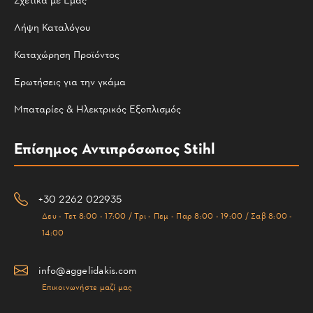
Λήψη Καταλόγου
Καταχώρηση Προϊόντος
Ερωτήσεις για την γκάμα
Μπαταρίες & Ηλεκτρικός Εξοπλισμός
Επίσημος Αντιπρόσωπος Stihl
+30 2262 022935
Δευ - Τετ 8:00 - 17:00 / Τρι - Πεμ - Παρ 8:00 - 19:00 / Σαβ 8:00 -
14:00
info@aggelidakis.com
Επικοινωνήστε μαζί μας