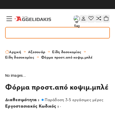
Αρχική
Αξεσουάρ
Είδη δασοκομίας
Είδη δασοκομίας
Φόρμα προστ.από κοψιμ.μπλέ
No images...
Φόρμα προστ.από κοψιμ.μπλέ
Διαθεσιμότητα :
Παράδοση 3-5 εργάσιμες μέρες
Εργοστασιακός Κωδικός :
-