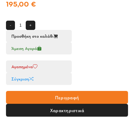
195,00 €
-
+
Προσθήκη στο καλάθι
Άμεση Αγορά
Αγαπημένα
Σύγκριση
Περιγραφή
Χαρακτηριστικά