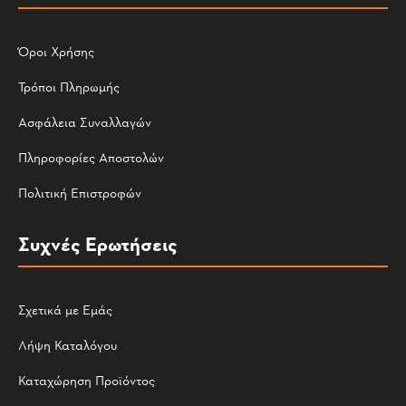
Όροι Χρήσης
Τρόποι Πληρωμής
Ασφάλεια Συναλλαγών
Πληροφορίες Αποστολών
Πολιτική Επιστροφών
Συχνές Ερωτήσεις
Σχετικά με Εμάς
Λήψη Καταλόγου
Καταχώρηση Προϊόντος