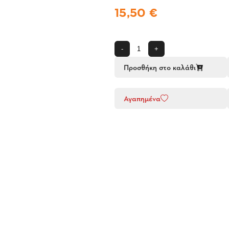
15,50 €
-
+
Προσθήκη στο καλάθι
Αγαπημένα