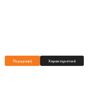
Περιγραφή
Χαρακτηριστικά