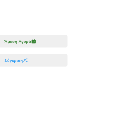
Άμεση Αγορά
Σύγκριση