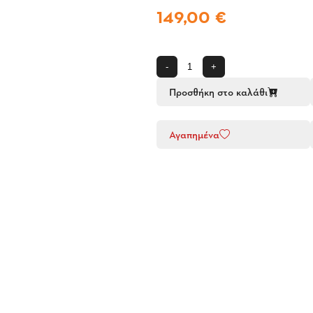
149,00 €
-
+
Προσθήκη στο καλάθι
Αγαπημένα