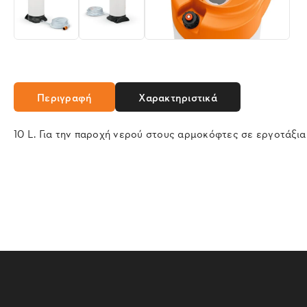
Περιγραφή
Χαρακτηριστικά
10 L. Για την παροχή νερού στους αρμοκόφτες σε εργοτάξια