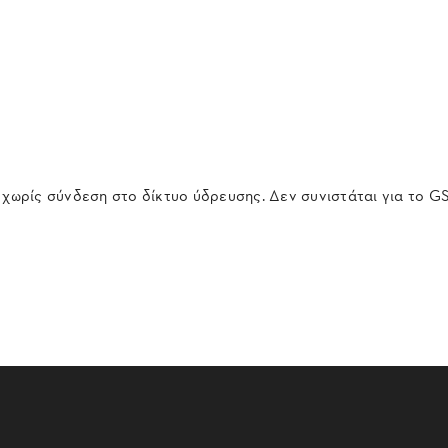
 χωρίς σύνδεση στο δίκτυο ύδρευσης. Δεν συνιστάται για το GS