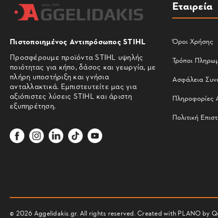
Εταιρεία
Πιστοποιημένος Αντιπρόσωπος STIHL
Όροι Χρήσης
Προσφέρουμε προϊόντα STIHL υψηλής
Τρόποι Πληρω
ποιότητας για κήπο, δάσος και γεωργία, με
πλήρη υποστήριξη και γνήσια
Ασφάλεια Συν
ανταλλακτικά. Εμπιστευτείτε μας για
αξιόπιστες λύσεις STIHL και άριστη
Πληροφορίες 
εξυπηρέτηση.
Πολιτική Επισ
© 2026 Aggelidakis.gr. All rights reserved. Created with PLANO by
Q