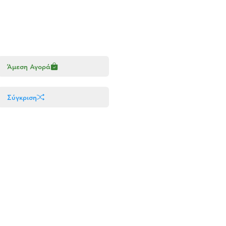
Άμεση Αγορά
Σύγκριση