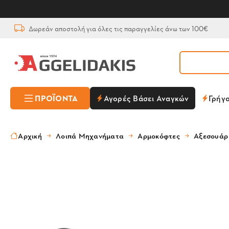
Δωρεάν αποστολή για όλες τις παραγγελίες άνω των 100€
ΠΡΟΪΌΝΤΑ
Αγορές Βάσει Αναγκών
Γρήγ
Αρχική
Λοιπά Μηχανήματα
Αρμοκόφτες
Αξεσουάρ