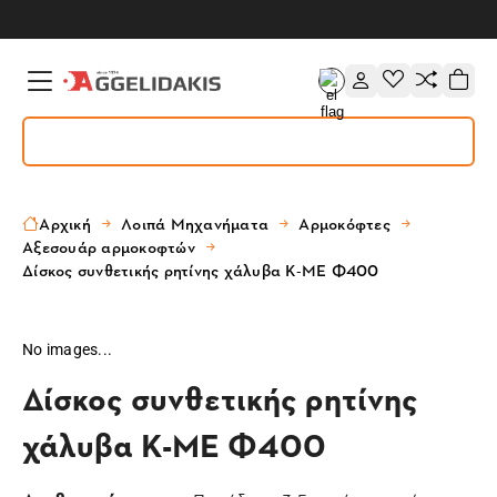
Αρχική
Λοιπά Μηχανήματα
Αρμοκόφτες
Αξεσουάρ αρμοκοφτών
Δίσκος συνθετικής ρητίνης χάλυβα K-ME Φ400
No images...
Δίσκος συνθετικής ρητίνης
χάλυβα K-ME Φ400