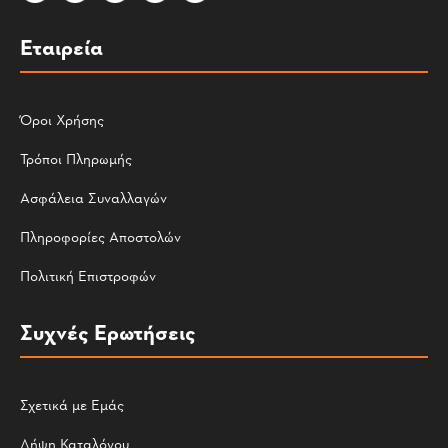
Εταιρεία
Όροι Χρήσης
Τρόποι Πληρωμής
Ασφάλεια Συναλλαγών
Πληροφορίες Αποστολών
Πολιτική Επιστροφών
Συχνές Ερωτήσεις
Σχετικά με Εμάς
Λήψη Καταλόγου