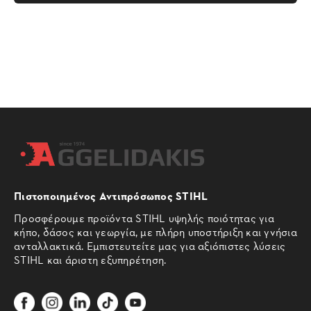
Πιστοποιημένος Αντιπρόσωπος STIHL
Προσφέρουμε προϊόντα STIHL υψηλής ποιότητας για
κήπο, δάσος και γεωργία, με πλήρη υποστήριξη και γνήσια
ανταλλακτικά. Εμπιστευτείτε μας για αξιόπιστες λύσεις
STIHL και άριστη εξυπηρέτηση.