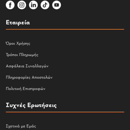
Εταιρεία
Όροι Χρήσης
Τρόποι Πληρωμής
Ασφάλεια Συναλλαγών
Πληροφορίες Αποστολών
Πολιτική Επιστροφών
Συχνές Ερωτήσεις
Σχετικά με Εμάς