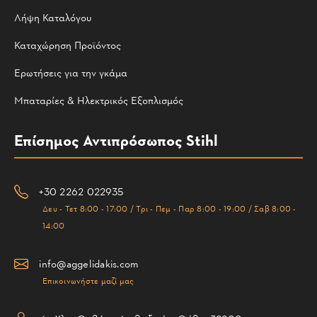
Λήψη Καταλόγου
Καταχώρηση Προϊόντος
Ερωτήσεις για την γκάμα
Μπαταρίες & Ηλεκτρικός Εξοπλισμός
Επίσημος Αντιπρόσωπος Stihl
+30 2262 022935
Δευ - Τετ 8:00 - 17:00 / Τρι - Πεμ - Παρ 8:00 - 19:00 / Σαβ 8:00 -
14:00
info@aggelidakis.com
Επικοινωνήστε μαζί μας