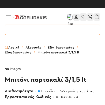
Αρχική
Αξεσουάρ
Είδη δασοκομίας
Είδη δασοκομίας
Μπιτόνι πορτοκαλί 3/1,5 lt
No images...
Μπιτόνι πορτοκαλί 3/1,5 lt
Διαθεσιμότητα :
Παράδοση 3-5 εργάσιμες μέρες
Εργοστασιακός Κωδικός :
00008810124