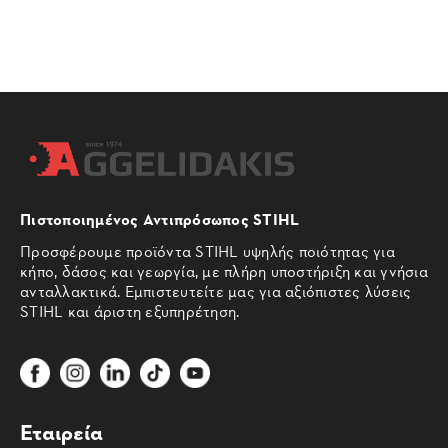
Πιστοποιημένος Αντιπρόσωπος STIHL
Προσφέρουμε προϊόντα STIHL υψηλής ποιότητας για
κήπο, δάσος και γεωργία, με πλήρη υποστήριξη και γνήσια
ανταλλακτικά. Εμπιστευτείτε μας για αξιόπιστες λύσεις
STIHL και άριστη εξυπηρέτηση.
Εταιρεία