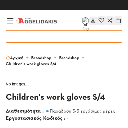
Αρχική
Brandshop
Brandshop
Children's work gloves S/4
No images...
Children's work gloves S/4
Διαθεσιμότητα :
Παράδοση 3-5 εργάσιμες μέρες
Εργοστασιακός Κωδικός :
-