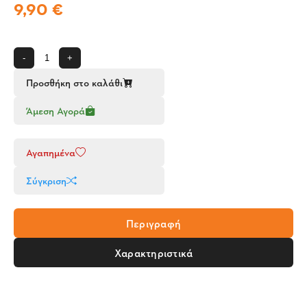
9,90 €
-
+
Προσθήκη στο καλάθι
Άμεση Αγορά
Αγαπημένα
Σύγκριση
Περιγραφή
Χαρακτηριστικά