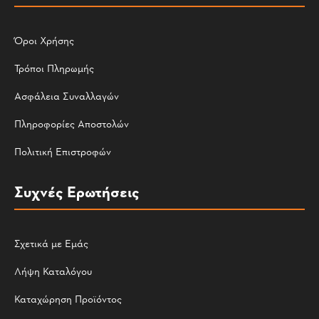
Όροι Χρήσης
Τρόποι Πληρωμής
Ασφάλεια Συναλλαγών
Πληροφορίες Αποστολών
Πολιτική Επιστροφών
Συχνές Ερωτήσεις
Σχετικά με Εμάς
Λήψη Καταλόγου
Καταχώρηση Προϊόντος