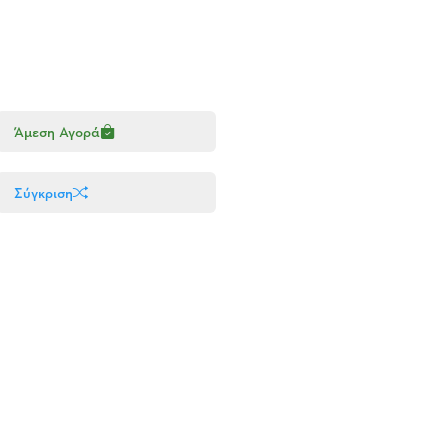
Άμεση Αγορά
Σύγκριση