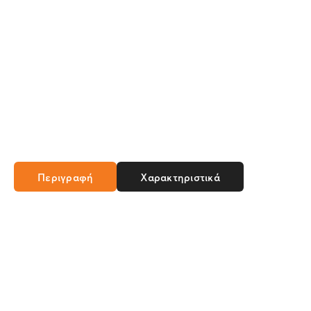
Περιγραφή
Χαρακτηριστικά