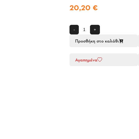
20,20 €
-
+
Προσθήκη στο καλάθι
Αγαπημένα