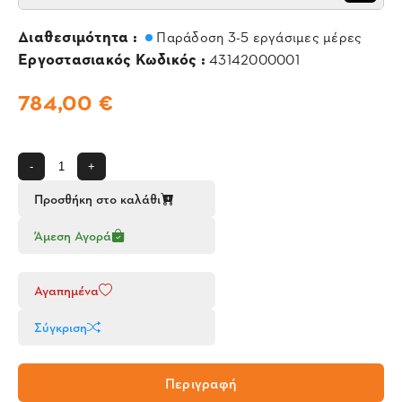
Διαθεσιμότητα :
Παράδοση 3-5 εργάσιμες μέρες
Εργοστασιακός Κωδικός :
43142000001
784,00 €
-
+
Προσθήκη στο καλάθι
Άμεση Αγορά
Αγαπημένα
Σύγκριση
Περιγραφή