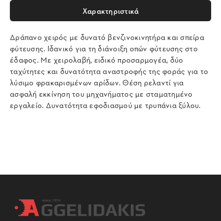
Χαρακτηριστικά
Δράπανο χειρός με δυνατό βενζινοκινητήρα και σπείρα
φύτευσης. Ιδανικό για τη διάνοιξη οπών φύτευσης στο
έδαφος. Με χειρολαβή, ειδικό προσαρμογέα, δύο
ταχύτητες και δυνατότητα αναστροφής της φοράς για το
λύσιμο φρακαρισμένων αρίδων. Θέση ρελαντί για
ασφαλή εκκίνηση του μηχανήματος με σταματημένο
εργαλείο. Δυνατότητα εφοδιασμού με τρυπάνια ξύλου.