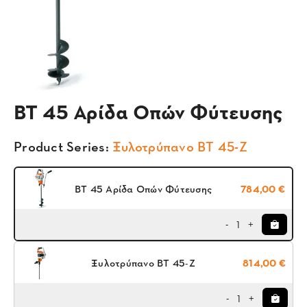
BT 45 Αρίδα Οπών Φύτευσης
Product Series:
Ξυλοτρύπανο BT 45-Ζ
BT 45 Αρίδα Οπών Φύτευσης
784,00 €
1
-
+
Ξυλοτρύπανο BT 45-Ζ
814,00 €
1
-
+