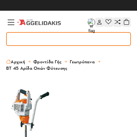
Αρχική
Φροντίδα Γής
Γεωτρύπανα
BT 45 Αρίδα Οπών Φύτευσης