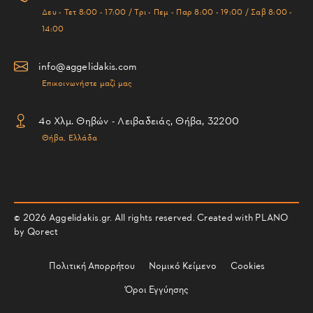
Δευ - Τετ 8:00 - 17:00 / Τρι - Πεμ - Παρ 8:00 - 19:00 / Σαβ 8:00 -
14:00
info@aggelidakis.com
Επικοινωνήστε μαζί μας
4ο Χλμ. Θηβών - Λειβαδειάς, Θήβα, 32200
Θήβα, Ελλάδα
© 2026 Aggelidakis.gr. All rights reserved. Created with PLANO
by
Qorect
Πολιτική Απορρήτου
Νομικό Κείμενο
Cookies
Όροι Εγγύησης