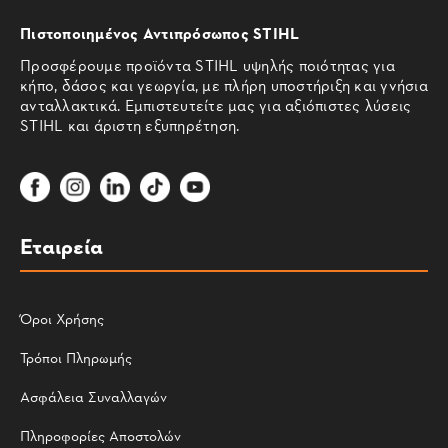
Πιστοποιημένος Αντιπρόσωπος STIHL
Προσφέρουμε προϊόντα STIHL υψηλής ποιότητας για
κήπο, δάσος και γεωργία, με πλήρη υποστήριξη και γνήσια
ανταλλακτικά. Εμπιστευτείτε μας για αξιόπιστες λύσεις
STIHL και άριστη εξυπηρέτηση.
Εταιρεία
Όροι Χρήσης
Τρόποι Πληρωμής
Ασφάλεια Συναλλαγών
Πληροφορίες Αποστολών