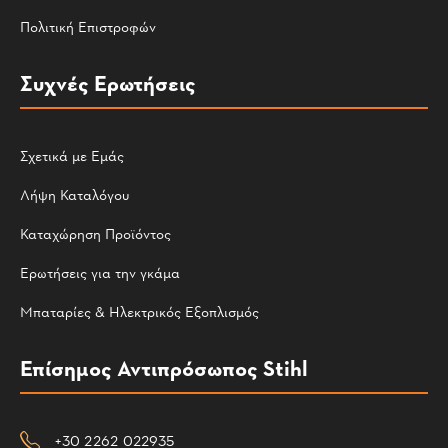
Πολιτική Επιστροφών
Συχνές Ερωτήσεις
Σχετικά με Εμάς
Λήψη Καταλόγου
Καταχώρηση Προϊόντος
Ερωτήσεις για την γκάμα
Μπαταρίες & Ηλεκτρικός Εξοπλισμός
Επίσημος Αντιπρόσωπος Stihl
+30 2262 022935