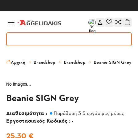
Αρχική
Brandshop
Brandshop
Beanie SIGN Grey
No images...
Beanie SIGN Grey
Διαθεσιμότητα :
Παράδοση 3-5 εργάσιμες μέρες
Εργοστασιακός Κωδικός :
-
25,30 €