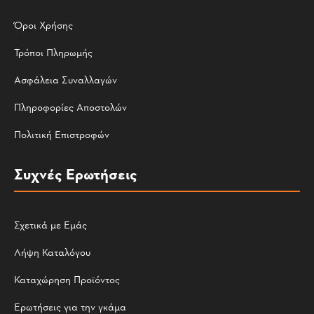
Όροι Χρήσης
Τρόποι Πληρωμής
Ασφάλεια Συναλλαγών
Πληροφορίες Αποστολών
Πολιτική Επιστροφών
Συχνές Ερωτήσεις
Σχετικά με Εμάς
Λήψη Καταλόγου
Καταχώρηση Προϊόντος
Ερωτήσεις για την γκάμα