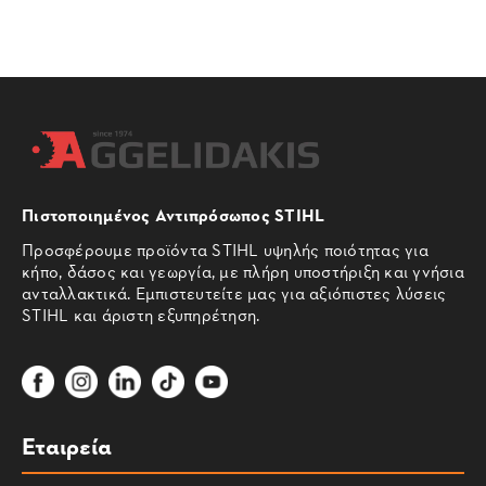
Πιστοποιημένος Αντιπρόσωπος STIHL
Προσφέρουμε προϊόντα STIHL υψηλής ποιότητας για
κήπο, δάσος και γεωργία, με πλήρη υποστήριξη και γνήσια
ανταλλακτικά. Εμπιστευτείτε μας για αξιόπιστες λύσεις
STIHL και άριστη εξυπηρέτηση.
Εταιρεία