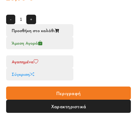
-
+
Προσθήκη στο καλάθι
Άμεση Αγορά
Αγαπημένα
Σύγκριση
Περιγραφή
Χαρακτηριστικά