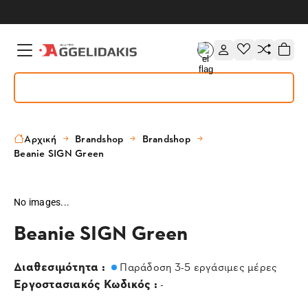
Αρχική
Brandshop
Brandshop
Beanie SIGN Green
No images...
Beanie SIGN Green
Διαθεσιμότητα :
Παράδοση 3-5 εργάσιμες μέρες
Εργοστασιακός Κωδικός :
-