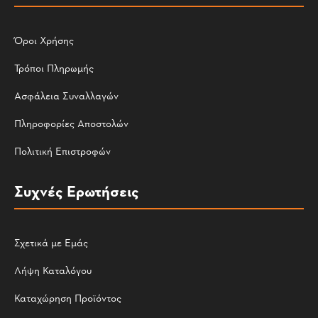
Όροι Χρήσης
Τρόποι Πληρωμής
Ασφάλεια Συναλλαγών
Πληροφορίες Αποστολών
Πολιτική Επιστροφών
Συχνές Ερωτήσεις
Σχετικά με Εμάς
Λήψη Καταλόγου
Καταχώρηση Προϊόντος