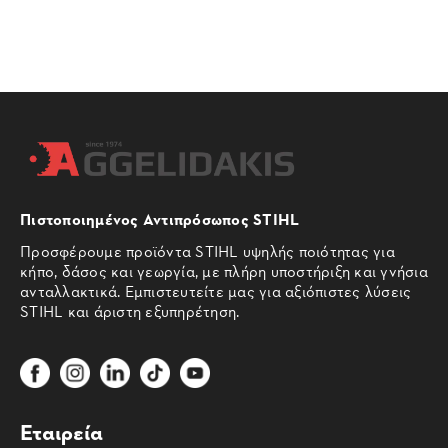
Πιστοποιημένος Αντιπρόσωπος STIHL
Προσφέρουμε προϊόντα STIHL υψηλής ποιότητας για
κήπο, δάσος και γεωργία, με πλήρη υποστήριξη και γνήσια
ανταλλακτικά. Εμπιστευτείτε μας για αξιόπιστες λύσεις
STIHL και άριστη εξυπηρέτηση.
Εταιρεία