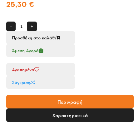
25,30 €
-
+
Προσθήκη στο καλάθι
Άμεση Αγορά
Αγαπημένα
Σύγκριση
Περιγραφή
Χαρακτηριστικά