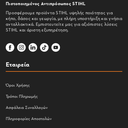
Πιστοποιημένος Αντιπρόσωπος STIHL
Προσφέρουμε προϊόντα STIHL υψηλής ποιότητας για
κήπο, δάσος και γεωργία, με πλήρη υποστήριξη και γνήσια
ανταλλακτικά. Εμπιστευτείτε μας για αξιόπιστες λύσεις
STIHL και άριστη εξυπηρέτηση.
Εταιρεία
Όροι Χρήσης
Τρόποι Πληρωμής
Ασφάλεια Συναλλαγών
Πληροφορίες Αποστολών