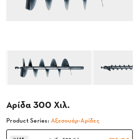
Αρίδα 300 Χιλ.
Product Series:
Αξεσουάρ-Αρίδες