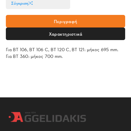
Σύγκριση
Περιγραφή
Χαρακτηριστικά
Για BT 106, BT 106 C, BT 120 C, BT 121: μήκος 695 mm.
Για BT 360: μήκος 700 mm.