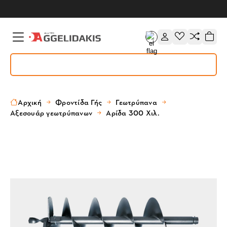
Αρχική
Φροντίδα Γής
Γεωτρύπανα
Αξεσουάρ γεωτρύπανων
Αρίδα 300 Χιλ.