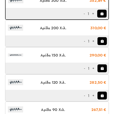
Αρίδα 300 Χιλ.
352,49 €
1
-
+
Αρίδα 200 Χιλ.
310,00 €
1
-
+
Αρίδα 150 Χιλ.
290,00 €
1
-
+
Αρίδα 120 Χιλ.
282,50 €
1
-
+
Αρίδα 90 Χιλ.
267,51 €