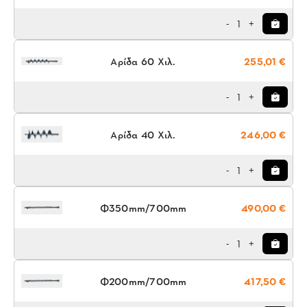
1
-
+
Αρίδα 60 Χιλ.
255,01 €
1
-
+
Αρίδα 40 Χιλ.
246,00 €
1
-
+
Φ350mm/700mm
490,00 €
1
-
+
Φ200mm/700mm
417,50 €