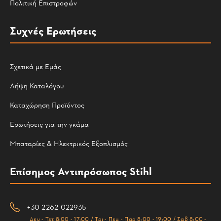
Πολιτική Επιστροφών
Συχνές Ερωτήσεις
Σχετικά με Εμάς
Λήψη Καταλόγου
Καταχώρηση Προϊόντος
Ερωτήσεις για την γκάμα
Μπαταρίες & Ηλεκτρικός Εξοπλισμός
Επίσημος Αντιπρόσωπος Stihl
+30 2262 022935
Δευ - Τετ 8:00 - 17:00 / Τρι - Πεμ - Παρ 8:00 - 19:00 / Σαβ 8:00 -