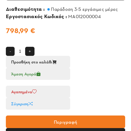
Διαθεσιμότητα :
Παράδοση 3-5 εργάσιμες μέρες
Εργοστασιακός Κωδικός :
MA012000004
798,99 €
-
+
Προσθήκη στο καλάθι
Άμεση Αγορά
Αγαπημένα
Σύγκριση
Περιγραφή