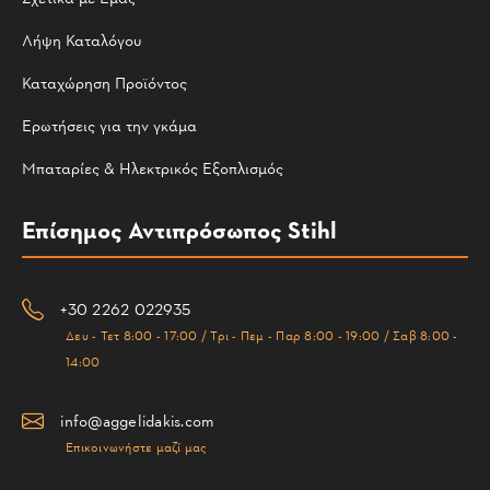
Λήψη Καταλόγου
Καταχώρηση Προϊόντος
Ερωτήσεις για την γκάμα
Μπαταρίες & Ηλεκτρικός Εξοπλισμός
Επίσημος Αντιπρόσωπος Stihl
+30 2262 022935
Δευ - Τετ 8:00 - 17:00 / Τρι - Πεμ - Παρ 8:00 - 19:00 / Σαβ 8:00 -
14:00
info@aggelidakis.com
Επικοινωνήστε μαζί μας