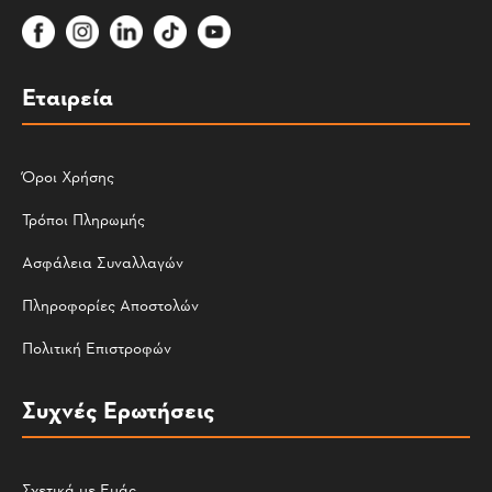
Εταιρεία
Όροι Χρήσης
Τρόποι Πληρωμής
Ασφάλεια Συναλλαγών
Πληροφορίες Αποστολών
Πολιτική Επιστροφών
Συχνές Ερωτήσεις
Σχετικά με Εμάς