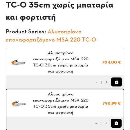
TC-O 35cm χωρίς μπαταρία
και φορτιστή
Product Series:
Αλυσοπρίονο
επαναφορτιζόμενο MSA 220 TC-O
Αλυσοπρίονο
επαναφορτιζόμενο MSA 220
784,00 €
TC-O 30cm χωρίς μπαταρία
και φορτιστή
1
-
+
Αλυσοπρίονο
επαναφορτιζόμενο MSA 220
798,99 €
TC-O 35cm χωρίς μπαταρία
και φορτιστή
1
-
+