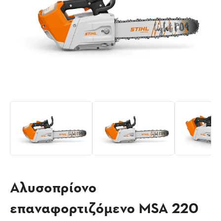
Αλυσοπρίονο
επαναφορτιζόμενο MSA 220