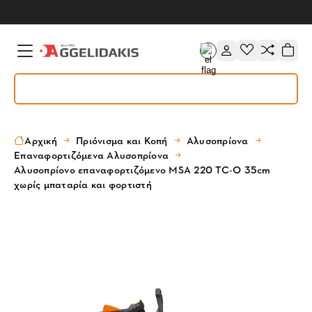
Αρχική
Πριόνισμα και Κοπή
Αλυσοπρίονα
Επαναφορτιζόμενα Αλυσοπρίονα
Αλυσοπρίονο επαναφορτιζόμενο MSA 220 TC-O 35cm
χωρίς μπαταρία και φορτιστή