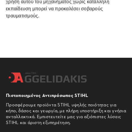
χρήση αυτού του μηχανήματος χωρίς κατάλληλη
εκπαίδευση μπορεί να προκαλέσει σοβαρούς
τραυματισμούς.
Πιστοποιημένος Αντιπρόσωπος STIHL
Προσφέρουμε προϊόντα STIHL υψηλής ποιότητας για
κήπο, δάσος και γεωργία, με πλήρη υποστήριξη και γνήσια
ανταλλακτικά. Εμπιστευτείτε μας για αξιόπιστες λύσεις
STIHL και άριστη εξυπηρέτηση.