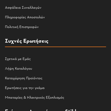
Ασφάλεια Συναλλαγών
Πληροφορίες Αποστολών
Πολιτική Επιστροφών
Συχνές Ερωτήσεις
Σχετικά με Εμάς
Λήψη Καταλόγου
Καταχώρηση Προϊόντος
Ερωτήσεις για την γκάμα
Μπαταρίες & Ηλεκτρικός Εξοπλισμός