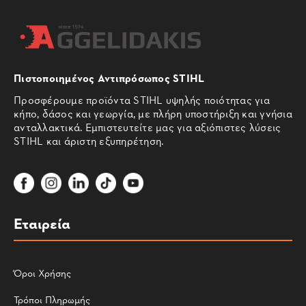
Πιστοποιημένος Αντιπρόσωπος STIHL
Προσφέρουμε προϊόντα STIHL υψηλής ποιότητας για
κήπο, δάσος και γεωργία, με πλήρη υποστήριξη και γνήσια
ανταλλακτικά. Εμπιστευτείτε μας για αξιόπιστες λύσεις
STIHL και άριστη εξυπηρέτηση.
Εταιρεία
Όροι Χρήσης
Τρόποι Πληρωμής