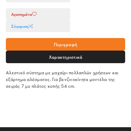
Αγαπημένα
Σύγκριση
Περιγραφή
Χαρακτηριστικά
Αλεστικό σύστημα με μαχαίρι πολλαπλών χρήσεων και
εξάρτημα αλέσματος. Για βενζινοκίνητα μοντέλα της
σειράς 7 με πλάτος κοπής 54 cm.