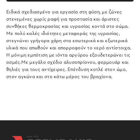
Ειδικά σχεδιασμένο για εργασία στη φύση, με ζώνες
στενεμένες χωρίς ραφή για προστασία και άριστες
συνθήκες θερμοκρασίας και υγρασίας κοντά στο σώμα.
Με πολύ καλές ιδιότητες μεταφοράς της υγρασίας,
στεγνώνει γρήγορα χάρη στα εσωτερικά και εξωτερικά
υλικά που απωθούν και απορροφούν το νερό αντίστοιχα.
Η μόνιμη εμπότιση με ιόντα αργύρου εξουδετερώνει τις
οσμές.Με μεγάλο σχέδιο αλυσοπρίονου, φερμουάρ και
θηλιές για τους αντίχειρες. Επένδυση κοτλέ στον ώμο,
στον αγκώνα και στο κάτω μέρος του βραχίονα.