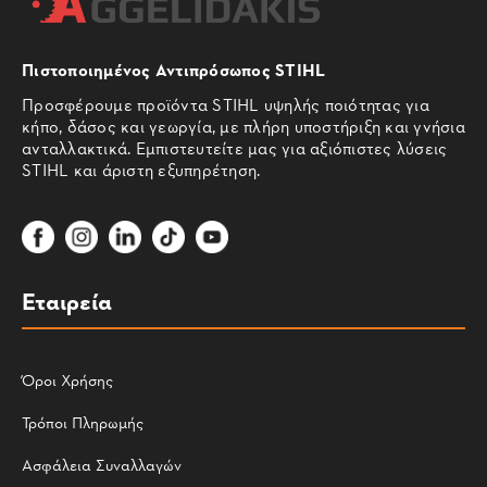
Πιστοποιημένος Αντιπρόσωπος STIHL
Προσφέρουμε προϊόντα STIHL υψηλής ποιότητας για
κήπο, δάσος και γεωργία, με πλήρη υποστήριξη και γνήσια
ανταλλακτικά. Εμπιστευτείτε μας για αξιόπιστες λύσεις
STIHL και άριστη εξυπηρέτηση.
Εταιρεία
Όροι Χρήσης
Τρόποι Πληρωμής
Ασφάλεια Συναλλαγών