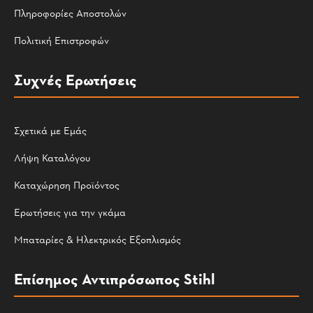
Πληροφορίες Αποστολών
Πολιτική Επιστροφών
Συχνές Ερωτήσεις
Σχετικά με Εμάς
Λήψη Καταλόγου
Καταχώρηση Προϊόντος
Ερωτήσεις για την γκάμα
Μπαταρίες & Ηλεκτρικός Εξοπλισμός
Επίσημος Αντιπρόσωπος Stihl