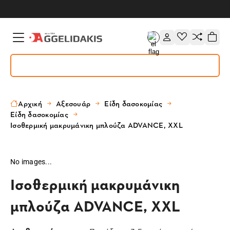
Αρχική
Αξεσουάρ
Είδη δασοκομίας
Είδη δασοκομίας
Ισοθερμική μακρυμάνικη μπλούζα ADVANCE, XXL
No images...
Ισοθερμική μακρυμάνικη
μπλούζα ADVANCE, XXL