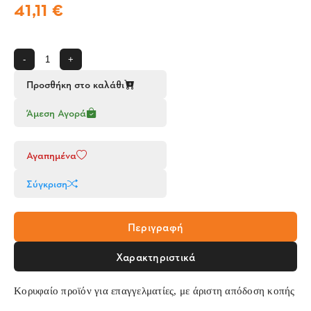
41,11 €
-
+
Προσθήκη στο καλάθι
Άμεση Αγορά
Αγαπημένα
Σύγκριση
Περιγραφή
Χαρακτηριστικά
Κορυφαίο προϊόν για επαγγελματίες, με άριστη απόδοση κοπής