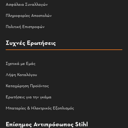
Ασφάλεια Συναλλαγών
Πληροφορίες Αποστολών
Πολιτική Επιστροφών
Συχνές Ερωτήσεις
Σχετικά με Εμάς
Λήψη Καταλόγου
Καταχώρηση Προϊόντος
Ερωτήσεις για την γκάμα
Μπαταρίες & Ηλεκτρικός Εξοπλισμός
Επίσημος Αντιπρόσωπος Stihl