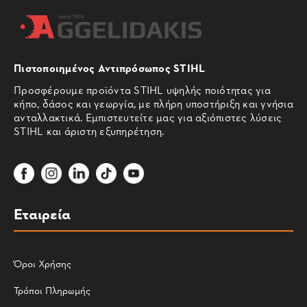
Πιστοποιημένος Αντιπρόσωπος STIHL
Προσφέρουμε προϊόντα STIHL υψηλής ποιότητας για
κήπο, δάσος και γεωργία, με πλήρη υποστήριξη και γνήσια
ανταλλακτικά. Εμπιστευτείτε μας για αξιόπιστες λύσεις
STIHL και άριστη εξυπηρέτηση.
Εταιρεία
Όροι Χρήσης
Τρόποι Πληρωμής