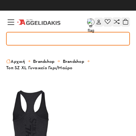
Αρχική
Brandshop
Brandshop
Τοπ SZ XL Γυναικείο Γκρι/Μαύρο