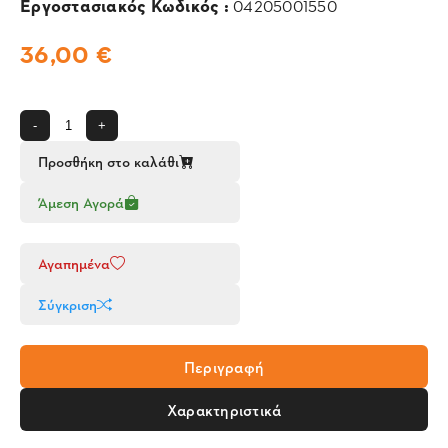
Εργοστασιακός Κωδικός :
04205001550
36,00 €
-
+
Προσθήκη στο καλάθι
Άμεση Αγορά
Αγαπημένα
Σύγκριση
Περιγραφή
Χαρακτηριστικά