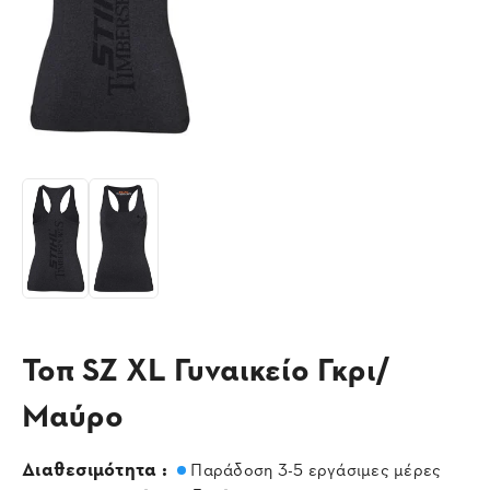
Τοπ SZ XL Γυναικείο Γκρι/
Μαύρο
Διαθεσιμότητα :
Παράδοση 3-5 εργάσιμες μέρες