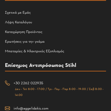
Σχετικά με Εμάς
Λήψη Καταλόγου
Καταχώρηση Προϊόντος
Ερωτήσεις για την γκάμα
Μπαταρίες & Ηλεκτρικός Εξοπλισμός
Επίσημος Αντιπρόσωπος Stihl
+30 2262 022935
Δευ - Τετ 8:00 - 17:00 / Τρι - Πεμ - Παρ 8:00 - 19:00 / Σαβ 8:00 -
14:00
info@aggelidakis.com