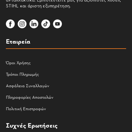
STIHL και άριστη εξυπηρέτηση.
Εταιρεία
Όροι Χρήσης
Τρόποι Πληρωμής
Ασφάλεια Συναλλαγών
Πληροφορίες Αποστολών
Πολιτική Επιστροφών
Συχνές Ερωτήσεις