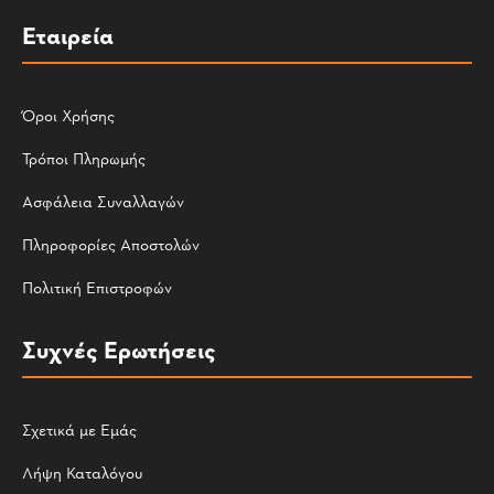
Εταιρεία
Όροι Χρήσης
Τρόποι Πληρωμής
Ασφάλεια Συναλλαγών
Πληροφορίες Αποστολών
Πολιτική Επιστροφών
Συχνές Ερωτήσεις
Σχετικά με Εμάς
Λήψη Καταλόγου