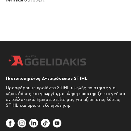
Πιστοποιημένος Αντιπρόσωπος STIHL
Προσφέρουμε προϊόντα STIHL υψηλής ποιότητας για
κήπο, δάσος και γεωργία, με πλήρη υποστήριξη και γνήσια
ανταλλακτικά. Εμπιστευτείτε μας για αξιόπιστες λύσεις
STIHL και άριστη εξυπηρέτηση.