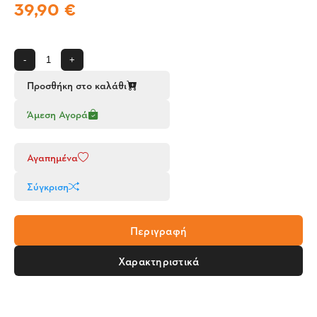
39,90 €
-
+
Προσθήκη στο καλάθι
Άμεση Αγορά
Αγαπημένα
Σύγκριση
Περιγραφή
Χαρακτηριστικά