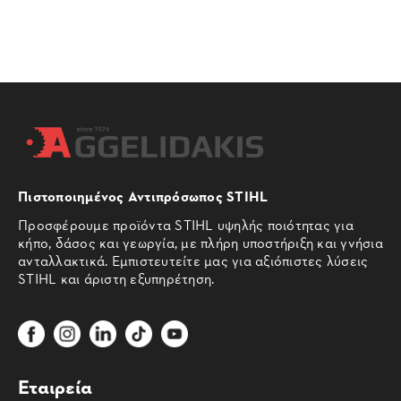
Πιστοποιημένος Αντιπρόσωπος STIHL
Προσφέρουμε προϊόντα STIHL υψηλής ποιότητας για
κήπο, δάσος και γεωργία, με πλήρη υποστήριξη και γνήσια
ανταλλακτικά. Εμπιστευτείτε μας για αξιόπιστες λύσεις
STIHL και άριστη εξυπηρέτηση.
Εταιρεία