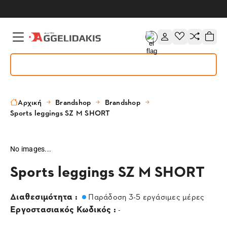
Αρχική
Brandshop
Brandshop
Sports leggings SZ M SHORT
No images...
Sports leggings SZ M SHORT
Διαθεσιμότητα :
Παράδοση 3-5 εργάσιμες μέρες
Εργοστασιακός Κωδικός :
-