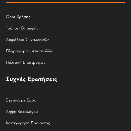
Όροι Χρήσης
Τρόποι Πληρωμής
Ασφάλεια Συναλλαγών
Πληροφορίες Αποστολών
Πολιτική Επιστροφών
Συχνές Ερωτήσεις
Σχετικά με Εμάς
Λήψη Καταλόγου
Καταχώρηση Προϊόντος