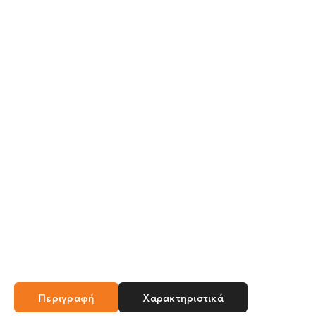
Περιγραφή
Χαρακτηριστικά