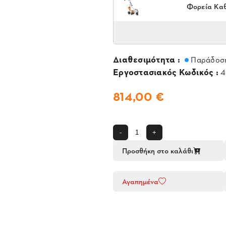
Φορεία Καθ
Διαθεσιμότητα :
Παράδοση
Εργοστασιακός Κωδικός :
4
814,00 €
-
+
Προσθήκη στο καλάθι
Αγαπημένα