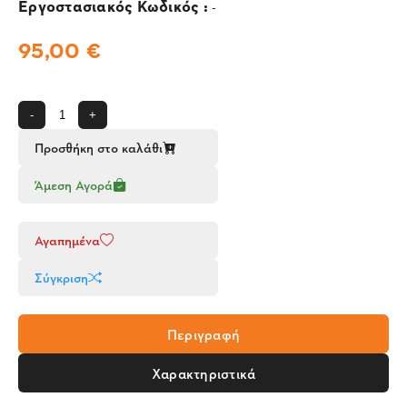
Εργοστασιακός Κωδικός :
-
95,00 €
-
+
Προσθήκη στο καλάθι
Άμεση Αγορά
Αγαπημένα
Σύγκριση
Περιγραφή
Χαρακτηριστικά