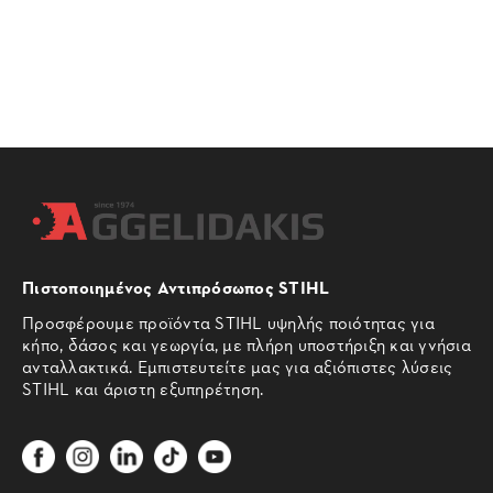
Πιστοποιημένος Αντιπρόσωπος STIHL
Προσφέρουμε προϊόντα STIHL υψηλής ποιότητας για
κήπο, δάσος και γεωργία, με πλήρη υποστήριξη και γνήσια
ανταλλακτικά. Εμπιστευτείτε μας για αξιόπιστες λύσεις
STIHL και άριστη εξυπηρέτηση.