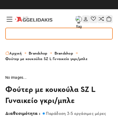
Αρχική
Brandshop
Brandshop
Φούτερ με κουκούλα SZ L Γυναικείο γκρι/μπλε
No images...
Φούτερ με κουκούλα SZ L
Γυναικείο γκρι/μπλε
Διαθεσιμότητα :
Παράδοση 3-5 εργάσιμες μέρες