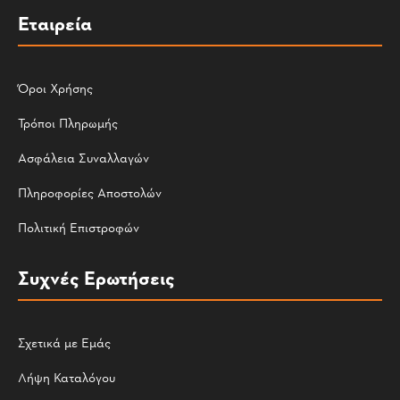
Εταιρεία
Όροι Χρήσης
Τρόποι Πληρωμής
Ασφάλεια Συναλλαγών
Πληροφορίες Αποστολών
Πολιτική Επιστροφών
Συχνές Ερωτήσεις
Σχετικά με Εμάς
Λήψη Καταλόγου